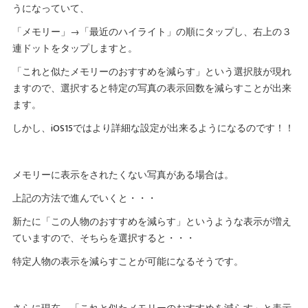
うになっていて、
「メモリー」→「最近のハイライト」の順にタップし、右上の３
連ドットをタップしますと。
「これと似たメモリーのおすすめを減らす」という選択肢が現れ
ますので、選択すると特定の写真の表示回数を減らすことが出来
ます。
しかし、iOS15ではより詳細な設定が出来るようになるのです！！
メモリーに表示をされたくない写真がある場合は。
上記の方法で進んでいくと・・・
新たに「この人物のおすすめを減らす」というような表示が増え
ていますので、そちらを選択すると・・・
特定人物の表示を減らすことが可能になるそうです。