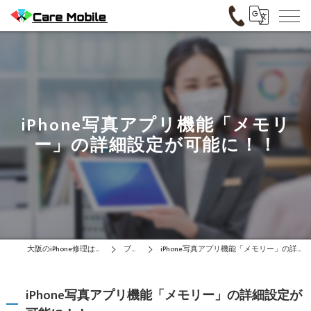
iPhone写真アプリ機能「メモリ
ー」の詳細設定が可能に！！
大阪のiPhone修理はCare Mobile
ブログ
iPhone写真アプリ機能「メモリー」の詳細設定が可能に！！
iPhone写真アプリ機能「メモリー」の詳細設定が