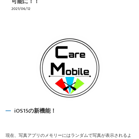
可能に！！
2021/06/12
iOS15の新機能！
現在、写真アプリのメモリーにはランダムで写真が表示されるよ