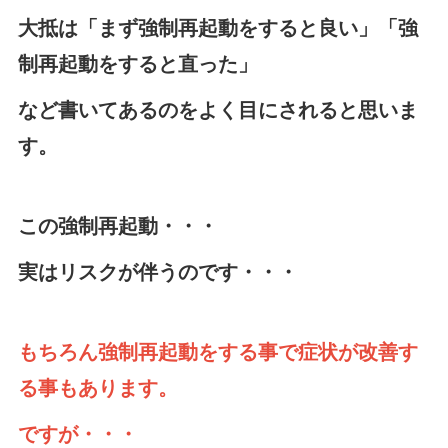
大抵は「まず強制再起動をすると良い」「強
制再起動をすると直った」
など書いてあるのをよく目にされると思いま
す。
この強制再起動・・・
実はリスクが伴うのです・・・
もちろん強制再起動をする事で症状が改善す
る事もあります。
ですが・・・