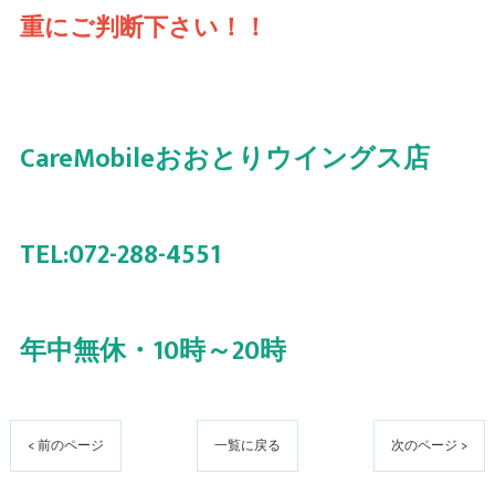
重にご判断下さい！！
CareMobileおおとりウイングス店
TEL:072-288-4551
年中無休・10時～20時
< 前のページ
一覧に戻る
次のページ >