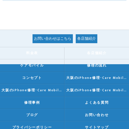
お問い合わせはこちら
各店舗紹介
料金表
各店舗紹介
ケアモバイル
修理の流れ
コンセプト
大阪のiPhone修理･Care Mobileの口コミ情報
大阪のiPhone修理･Care Mobileの評判
大阪のiPhone修理･Care Mobileのお客様の声
修理事例
よくある質問
ブログ
お問い合わせ
プライバシーポリシー
サイトマップ