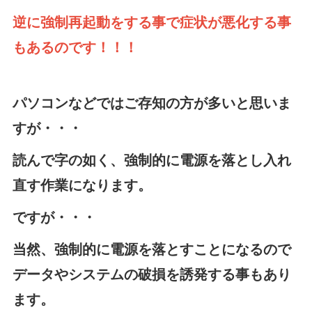
逆に強制再起動をする事で症状が悪化する事
もあるのです！！！
パソコンなどではご存知の方が多いと思いま
すが・・・
読んで字の如く、強制的に電源を落とし入れ
直す作業になります。
ですが・・・
当然、強制的に電源を落とすことになるので
データやシステムの破損を誘発する事もあり
ます。