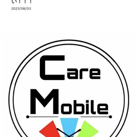
い！！！
2021/08/05