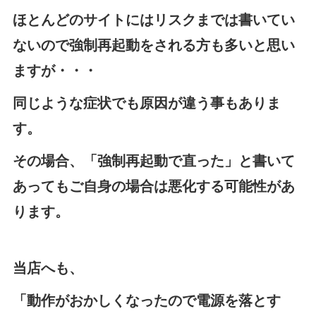
ほとんどのサイトにはリスクまでは書いてい
ないので強制再起動をされる方も多いと思い
ますが・・・
同じような症状でも原因が違う事もありま
す。
その場合、「強制再起動で直った」と書いて
あってもご自身の場合は悪化する可能性があ
ります。
当店へも、
「動作がおかしくなったので電源を落とす