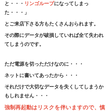
と・・・
リンゴループ
になってしまっ
た・・・」
とご来店下さる方もたくさんおられます。
その際にデータが破損していれば全て失われ
てしまうのです。
ただ電源を切っただけなのに・・・
ネットに書いてあったから・・・
それだけで大切なデータを失くしてしまうか
もしれません・・・
強制再起動はリスクを伴いますので、慎