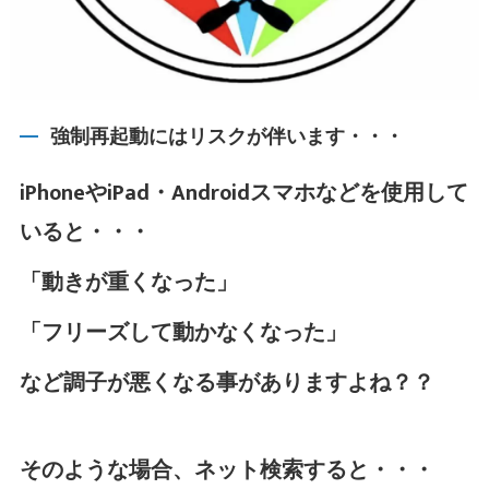
強制再起動にはリスクが伴います・・・
iPhoneやiPad・Androidスマホなどを使用して
いると・・・
「動きが重くなった」
「フリーズして動かなくなった」
など調子が悪くなる事がありますよね？？
そのような場合、ネット検索すると・・・