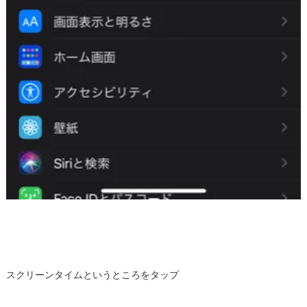
スクリーンタイムというところをタップ