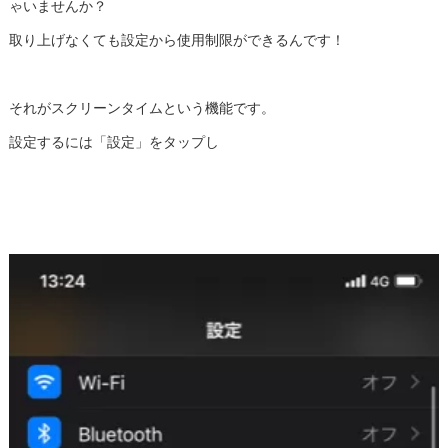
ゃいませんか？
取り上げなくても設定から使用制限ができるんです！
それがスクリーンタイムという機能です。
設定するには「設定」をタップし