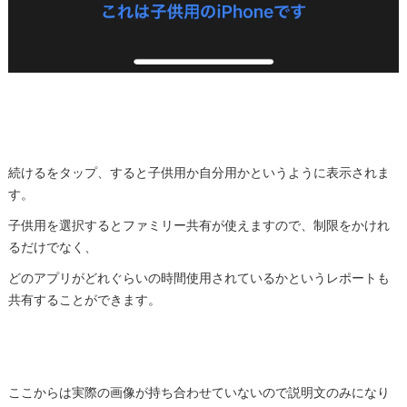
続けるをタップ、すると子供用か自分用かというように表示されま
す。
子供用を選択するとファミリー共有が使えますので、制限をかけれ
るだけでなく、
どのアプリがどれぐらいの時間使用されているかというレポートも
共有することができます。
ここからは実際の画像が持ち合わせていないので説明文のみになり