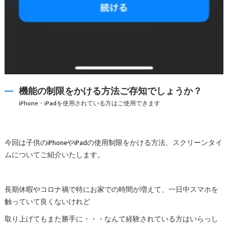
機能の制限をかける方法ご存知でしょうか？
iPhone・iPadを使用されている方はご使用できます
今回は子供のiPhoneやiPadの使用制限をかける方法、スクリーンタイ
ムについてご紹介いたします。
長期休暇やコロナ禍で特にお家での時間が増えて、一日中スマホを
触っていて良くないけれど
取り上げてもまた勝手に・・・なんて経験されている方はいらっし