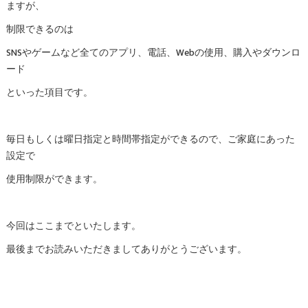
ますが、
制限できるのは
SNSやゲームなど全てのアプリ、電話、Webの使用、購入やダウンロ
ード
といった項目です。
毎日もしくは曜日指定と時間帯指定ができるので、ご家庭にあった
設定で
使用制限ができます。
今回はここまでといたします。
最後までお読みいただきましてありがとうございます。