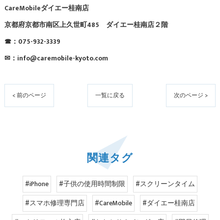
CareMobileダイエー桂南店
京都府京都市南区上久世町485 ダイエー桂南店２階
☎：075-932-3339
✉：info@caremobile-kyoto.com
< 前のページ
一覧に戻る
次のページ >
関連タグ
#iPhone
#子供の使用時間制限
#スクリーンタイム
#スマホ修理専門店
#CareMobile
#ダイエー桂南店