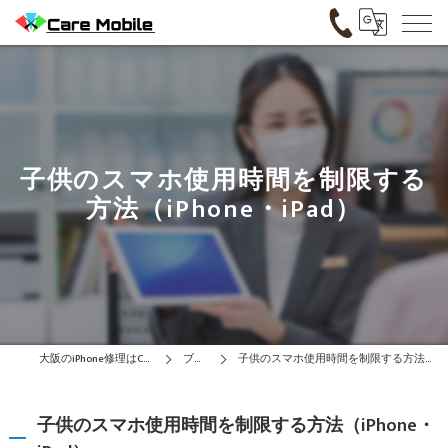
子供のスマホ使用時間を制限する
方法（iPhone・iPad）
大阪のiPhone修理はCare Mobile
ブログ
子供のスマホ使用時間を制限する方法（iPhone・iPad）
子供のスマホ使用時間を制限する方法（iPhone・