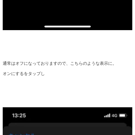
通常はオフになっておりますので、こちらのような表示に。
オンにするをタップし