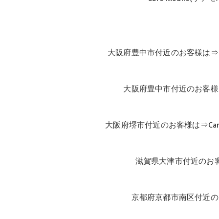
大阪府豊中市付近のお客様は⇒Ca
大阪府豊中市付近のお客様は⇒
大阪府堺市付近のお客様は⇒Care
滋賀県大津市付近のお客様は
京都府京都市南区付近のお客