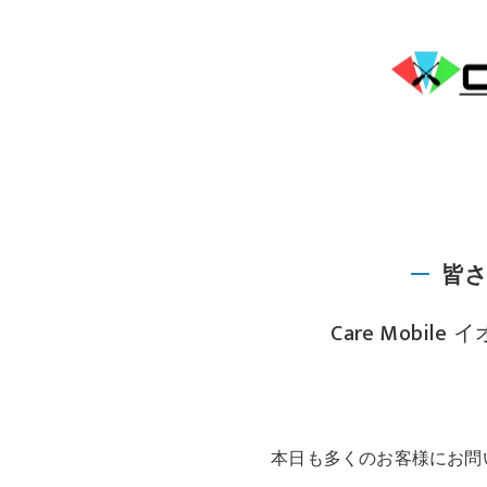
皆
Care Mobi
本日も多くのお客様にお問い