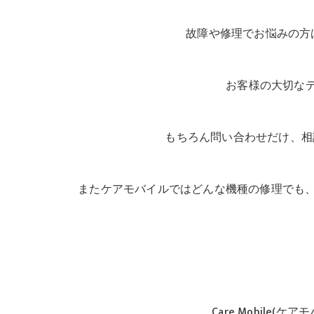
故障や修理でお悩みの方
お客様の大切なデ
もちろん問い合わせだけ、相談
またケアモバイルではどんな機種の修理でも
Care Mobile(