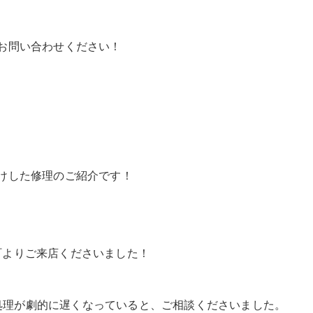
お問い合わせください！
けした修理のご紹介です！
町よりご来店くださいました！
、処理が劇的に遅くなっていると、ご相談くださいました。