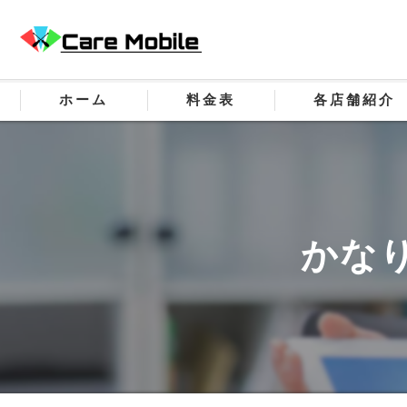
ホーム
料金表
各店舗紹介
かな