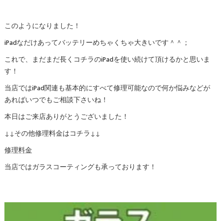
このようになりました！
iPadなだけあってバッテリーめちゃくちゃ大きいです＾＾；
これで、まだまだ長くコチラのiPadを使い続けて頂けるかと思いま
す！
当店ではiPad関連も基本的にすべて修理可能なので何か悩みなどが
あればいつでもご相談下さいね！
本日はご来店ありがとうございました！
↓↓その他修理料金はコチラ↓↓
修理料金
当店ではガラスコーティングも承っております！