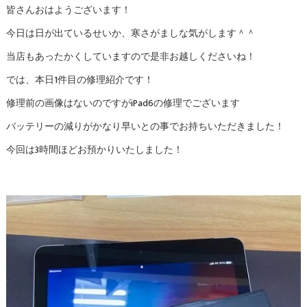
皆さんおはようございます！
今日は日が出ているせいか、寒さがましな気がします＾＾
当店もあったかくしていますので是非お越しくださいね！
では、本日1件目の修理紹介です！
修理前の画像はないのですがiPad6の修理でございます
バッテリーの減りがかなり早いとの事でお持ちいただきました！
今回は3時間ほどお預かりいたしました！