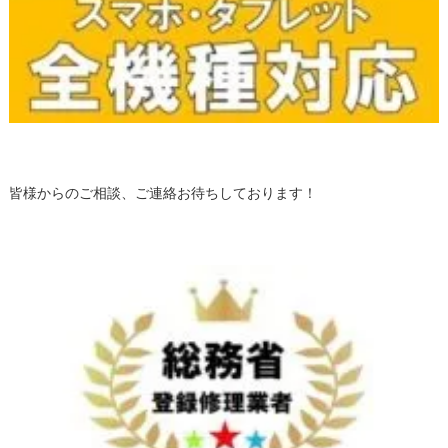
皆様からのご相談、ご連絡お待ちしております！