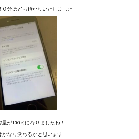
預かりいたしました！
になりましたね！
るかと思います！