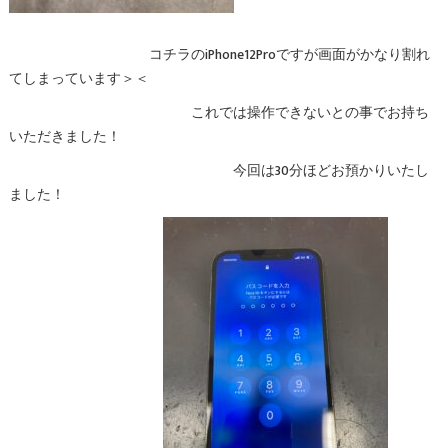
コチラのiPhone12Proですが画面がかなり割れ
てしまっています＞＜
これでは操作できないとの事でお持ち
いただきました！
今回は30分ほどお預かりいたし
ました！