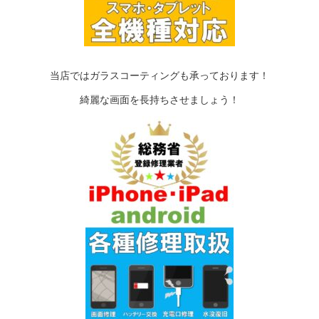
当店ではガラスコーティングも承っております！
綺麗な画面を長持ちさせましょう！