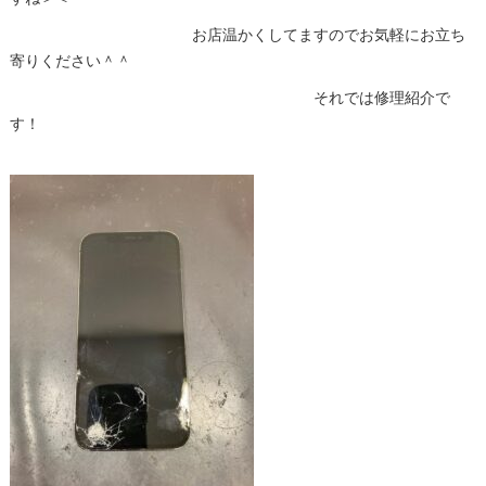
お店温かくしてますのでお気軽にお立ち
寄りください＾＾
それでは修理紹介で
す！