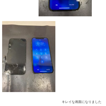
キレイな画面になりました