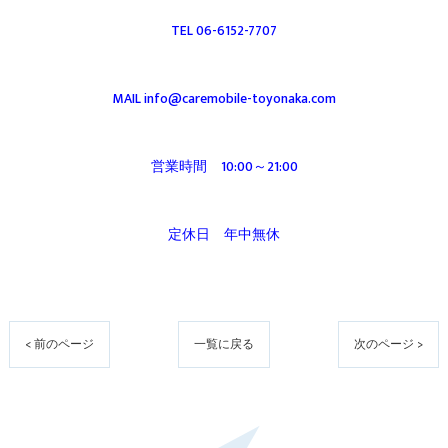
TEL 06-6152-7707
MAIL info@caremobile-toyonaka.com
営業時間 10:00～21:00
定休日 年中無休
< 前のページ
一覧に戻る
次のページ >