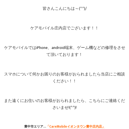
皆さんこんにちは～(^^)/
ケアモバイル庄内店でございます！！
ケアモバイルではiPhone、android端末、ゲーム機などの修理をさせ
て頂いております！
スマホについて何かお困りのお客様がおられましたら当店にご相談
ください！！
また遠くにお住いのお客様がおられましたら、こちらにご連絡くだ
さいませ!(^^)!
豊中市エリア…
「
CareMobileイオンタウン豊中庄内店」