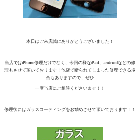
本日はご来店誠にありがとうございました！
当店ではiPhone修理だけでなく、今回の様なiPad、androidなどの修
理もさせて頂いております！他店で断られてしまった修理できる場
合もありますので、ぜひ
一度当店にご相談くださいませ！！
修理後にはガラスコーティングをお勧めさせて頂いております！！