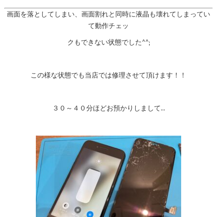
画面を落としてしまい、画面割れと同時に液晶も壊れてしまってい
て動作チェッ
クもできない状態でした^^;
この様な状態でも当店では修理させて頂けます！！
３０～４０分ほどお預かりしまして…