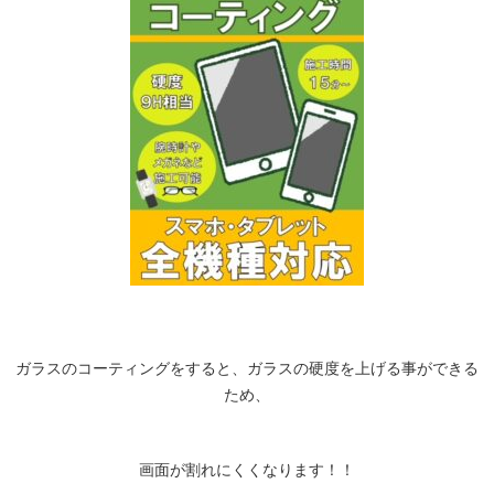
ガラスのコーティングをすると、ガラスの硬度を上げる事ができる
ため、
画面が割れにくくなります！！