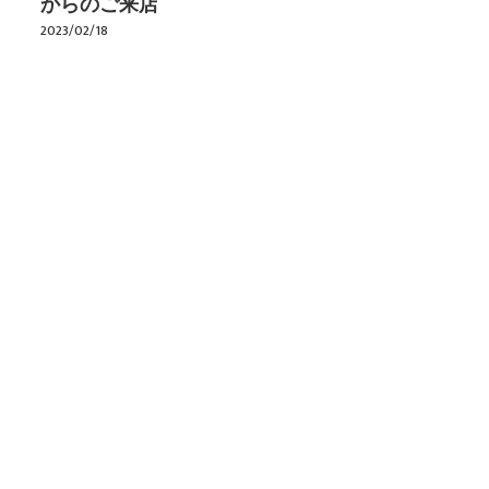
からのご来店
2023/02/18