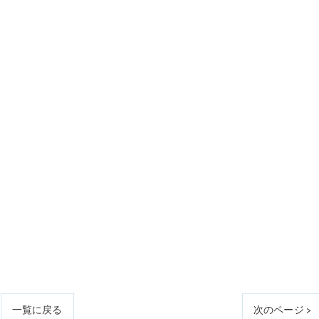
一覧に戻る
次のページ >