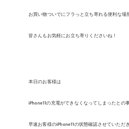
お買い物ついでにフラっと立ち寄れる便利な場
皆さんもお気軽にお立ち寄りくださいね！
本日のお客様は
iPhone11の充電ができなくなってしまった
早速お客様のiPhone11の状態確認させていただ