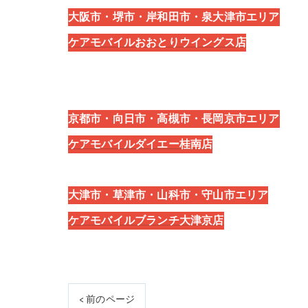
大阪市・堺市・岸和田市・泉大津市エリア
ケアモバイルおおとりウイングス店
京都市・向日市・高槻市・長岡京市エリア
ケアモバイルダイエー桂南店
大津市・草津市・山科市・守山市エリア
ケアモバイルブランチ大津京店
< 前のページ