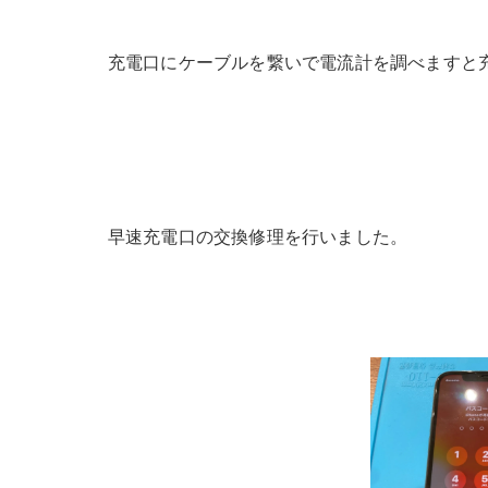
充電口にケーブルを繋いで電流計を調べますと
早速充電口の交換修理を行いました。