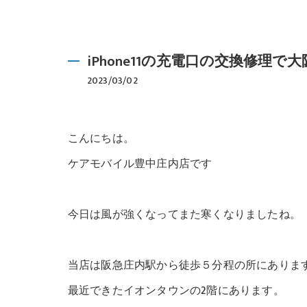
iPhone11の充電口の交換修理
2023/03/02
こんにちは。
ケアモバイル豊中庄内店です
今日は風が強くなってまた寒くなりましたね。
当店は阪急庄内駅から徒歩５分程の所にありま
最近できたイオンタウンの2階にあります。