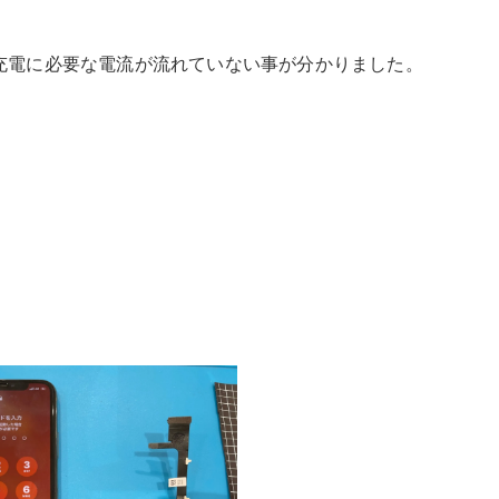
充電に必要な電流が流れていない事が分かりました。