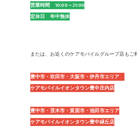
営業時間 10:00～21:00
定休日 年中無休
または、お近くのケアモバイルグループ店もご
豊中市・吹田市・大阪市・伊丹市エリア
ケアモバイルイオンタウン豊中庄内店
豊中市・茨木市・箕面市・池田市エリア
ケアモバイルイオンタウン豊中緑丘店