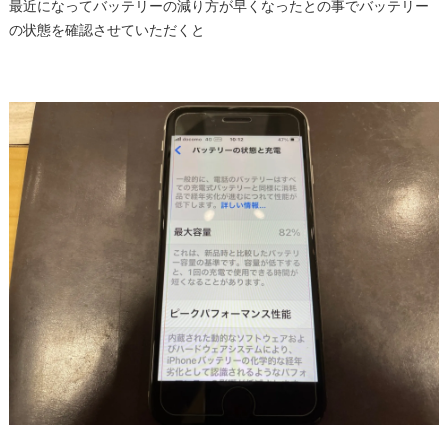
最近になってバッテリーの減り方が早くなったとの事でバッテリー
の状態を確認させていただくと