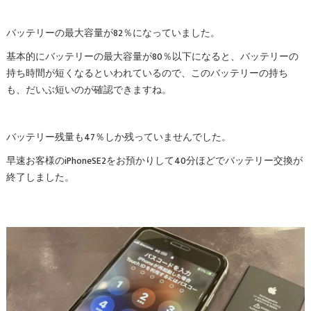
バッテリーの最大容量が82％になっていました。
基本的にバッテリーの最大容量が80％以下になると、バッテリーの
持ち時間が短くなるといわれているので、このバッテリーの持ち
も、だいぶ短いのが確認できますね。
バッテリー残量も47％しか残っていませんでした。
早速お客様のiPhoneSE2をお預かりして40分ほどでバッテリー交換が
終了しました。