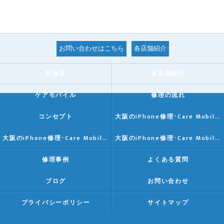
お問い合わせはこちら
各店舗紹介
料金表
各店舗紹介
ケアモバイル
修理の流れ
コンセプト
大阪のiPhone修理･Care Mobileの口コミ情報
大阪のiPhone修理･Care Mobileの評判
大阪のiPhone修理･Care Mobileのお客様の声
修理事例
よくある質問
ブログ
お問い合わせ
プライバシーポリシー
サイトマップ