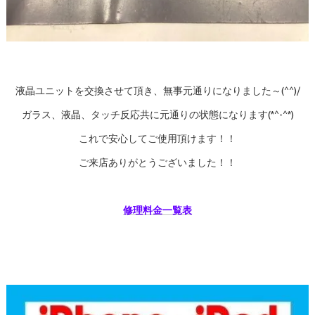
液晶ユニットを交換させて頂き、無事元通りになりました～(^^)/
ガラス、液晶、タッチ反応共に元通りの状態になります(*^-^*)
これで安心してご使用頂けます！！
ご来店ありがとうございました！！
修理料金一覧表