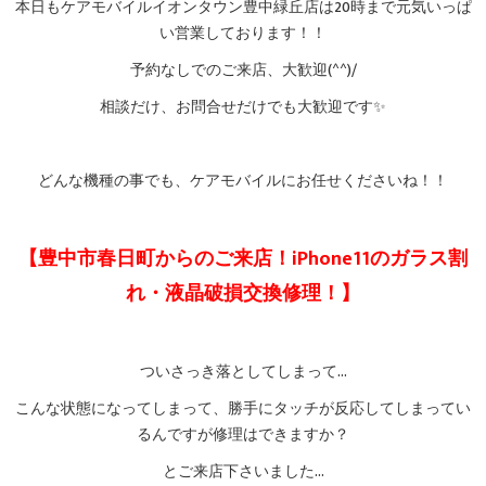
本日もケアモバイルイオンタウン豊中緑丘店は20時まで元気いっぱ
い営業しております！！
予約なしでのご来店、大歓迎(^^)/
相談だけ、お問合せだけでも大歓迎です✨
どんな機種の事でも、ケアモバイルにお任せくださいね！！
【豊中市春日町からのご来店！iPhone11のガラス割
れ・液晶破損交換修理！】
ついさっき落としてしまって…
こんな状態になってしまって、勝手にタッチが反応してしまってい
るんですが修理はできますか？
とご来店下さいました…