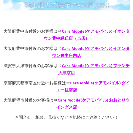
大阪府豊中市付近のお客様は⇒
Care Mobile(ケアモバイル) イオンタ
ウン豊中緑丘店（当店）
大阪府豊中市付近のお客様は⇒
Care Mobile(ケアモバイル) イオンタ
ウン豊中庄内店
滋賀県大津市付近のお客様は⇒
Care Mobile(ケアモバイル) ブランチ
大津京店
京都府京都市南区付近のお客様は⇒
Care Mobile(ケアモバイル) ダイ
エー桂南店
大阪府堺市付近のお客様は⇒
Care Mobile(ケアモバイル) おおとりウ
イングス店
お問合せ、相談、見積りなどお気軽にご連絡ください！