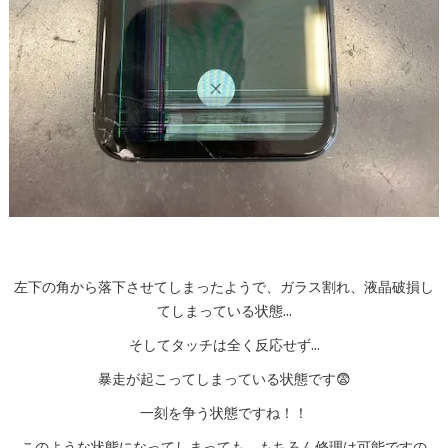
左下の角から落下させてしまったようで、ガラス割れ、液晶破損し
てしまっている状態…
そしてタッチは全く反応せず…
暴走が起こってしまっている状態です😨
一刻を争う状態ですね！！