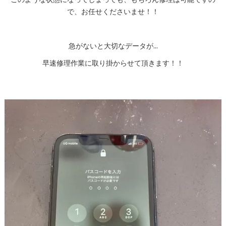
このような状態になってしまっても、もちろん修理は可能ですの
で、お任せくださいませ！！
急がないと大切なデータが…
早速修理作業に取り掛からせて頂きます！！