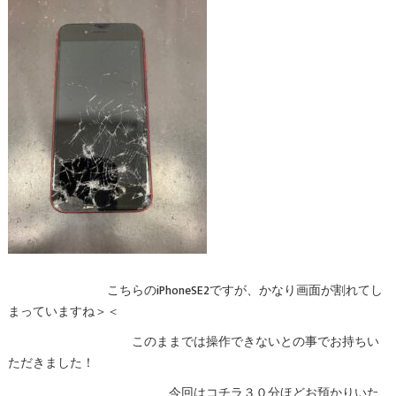
こちらのiPhoneSE2ですが、かなり画面が割れてし
まっていますね＞＜
このままでは操作できないとの事でお持ちい
ただきました！
今回はコチラ３０分ほどお預かりいた