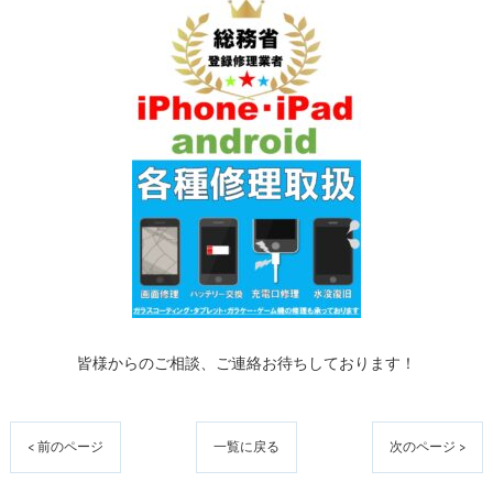
皆様からのご相談、ご連絡お待ちしております！
< 前のページ
一覧に戻る
次のページ >