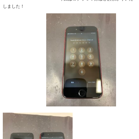
しました！