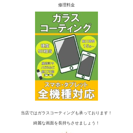
修理料金
当店ではガラスコーティングも承っております！
綺麗な画面を長持ちさせましょう！