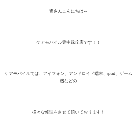
皆さんこんにちは～
ケアモバイル豊中緑丘店です！！
ケアモバイルでは、アイフォン、アンドロイド端末、ipad、ゲーム
機などの
様々な修理をさせて頂いております！