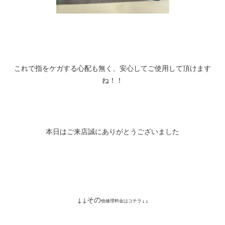
これで指をケガする心配も無く、安心してご使用して頂けます
ね！！
本日はご来店誠にありがとうございました
↓↓その
他修理料金はコチラ↓↓