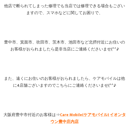
他店で断られてしまった修理でも当店では修理できる場合もござい
ますので、スマホなどに関してお困りで、
豊中市、箕面市、吹田市、茨木市、池田市など北摂付近にお住いの
お客様がおられましたら是非当店にご連絡くださいませ(^^♪
また、遠くにお住いのお客様がおられましたら、ケアモバイルは他
に4店舗ございますのでこちらにご連絡くださいませ(^^♪
大阪府豊中市付近のお客様は⇒
Care Mobile(ケアモバイル)
イオンタ
ウン豊中庄内店