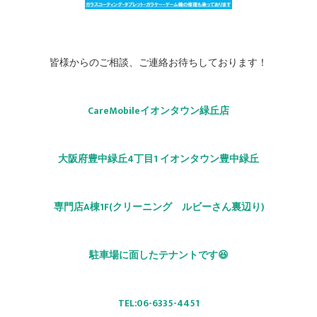
皆様からのご相談、ご連絡お待ちしております！
CareMobileイオンタウン緑丘店
大阪府豊中緑丘4丁目1 イオンタウン豊中緑丘
専門店A棟1F(クリーニング ルビーさん裏辺り)
駐車場に面したテナントです😆
TEL:06-6335-4451