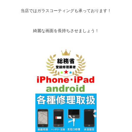
当店ではガラスコーティングも承っております！
綺麗な画面を長持ちさせましょう！