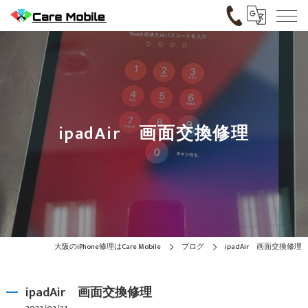
ipadAir 画面交換修理
大阪のiPhone修理はCare Mobile
ブログ
ipadAir 画面交換修理
ipadAir 画面交換修理