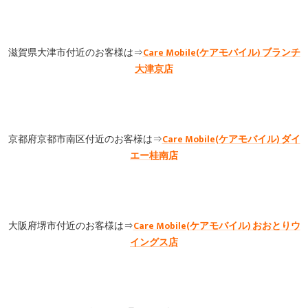
滋賀県大津市付近のお客様は⇒
Care Mobile(ケアモバイル) ブランチ
大津京店
京都府京都市南区付近のお客様は⇒
Care Mobile(ケアモバイル)
ダイ
エー桂南店
大阪府堺市付近のお客様は⇒
Care Mobile(ケアモバイル)
おおとりウ
イングス店