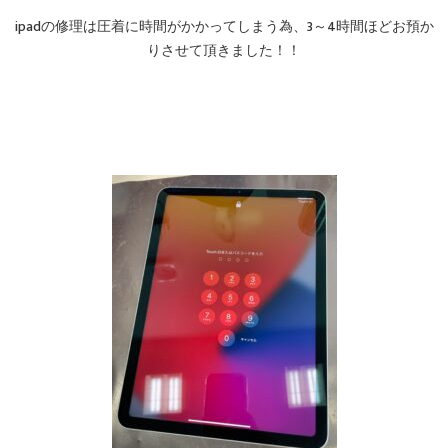
ipadの修理は圧着に時間がかかってしまう為、3～4時間ほどお預か
りさせて頂きました！！