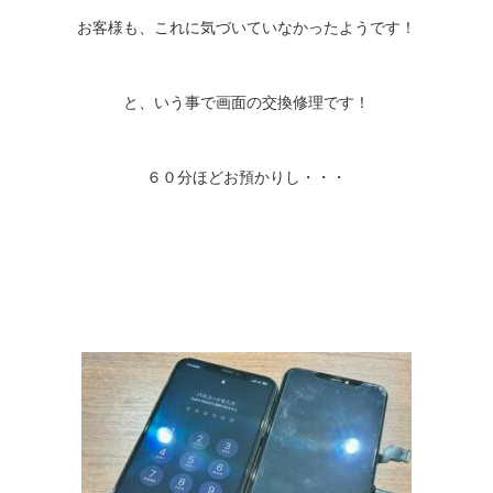
お客様も、これに気づいていなかったようです！
と、いう事で画面の交換修理です！
６０分ほどお預かりし・・・