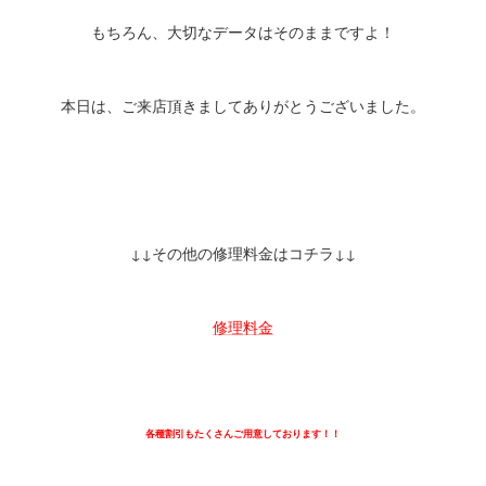
もちろん、大切なデータはそのままですよ！
本日は、ご来店頂きましてありがとうございました。
↓↓その他の修理料金はコチラ↓↓
修理料金
各種割引もたくさんご用意しております！！