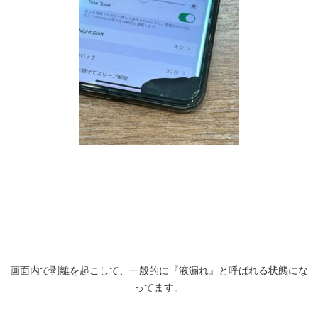
画面内で剥離を起こして、一般的に『液漏れ』と呼ばれる状態にな
ってます。