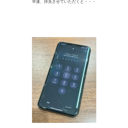
早速、拝見させていただくと・・・