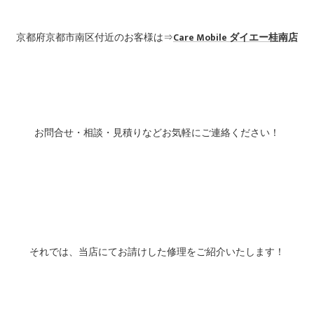
京都府京都市南区付近のお客様は⇒
Care Mobile
ダイエー桂南店
お問合せ・相談・見積りなどお気軽にご連絡ください！
それでは、当店にてお請けした修理をご紹介いたします！