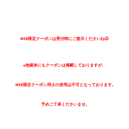
WEB限定クーポンは受付時にご提示くださいね😉
※他媒体にもクーポンは掲載しておりますが、
WEB限定クーポン同士の併用は不可となっております。
予めご了承くださいませ。