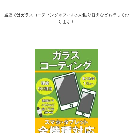
当店ではガラスコーティングやフィルムの貼り替えなども行ってお
ります！