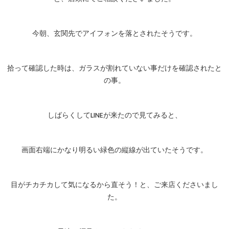
今朝、玄関先でアイフォンを落とされたそうです。
拾って確認した時は、ガラスが割れていない事だけを確認されたと
の事。
しばらくしてLINEが来たので見てみると、
画面右端にかなり明るい緑色の縦線が出ていたそうです。
目がチカチカして気になるから直そう！と、ご来店くださいまし
た。