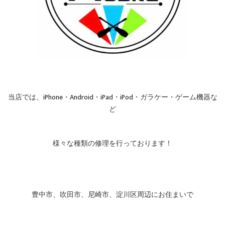
当店では、iPhone・Android・iPad・iPod・ガラケー・ゲーム機器な
ど
様々な種類の修理を行っております！
豊中市、吹田市、尼崎市、淀川区周辺にお住まいで