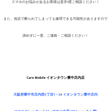
スマホのお悩みがあるお客様は是非1度ご相談ください！
また、他店で断られてしまっても修理できる可能性がありますので
諦めずに一度、ご連絡・ご相談ください！
Care Mobile イオンタウン豊中庄内店
大阪府豊中市庄内西5丁目1－24 イオンタウン豊中庄内