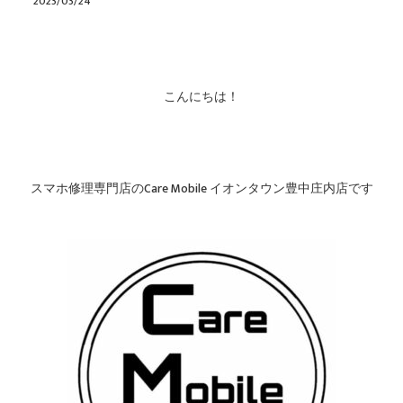
2023/03/24
こんにちは！
スマホ修理専門店のCare Mobile イオンタウン豊中庄内店です