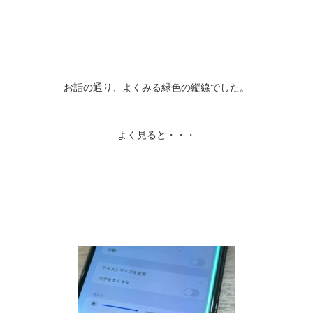
お話の通り、よくみる緑色の縦線でした。
よく見ると・・・