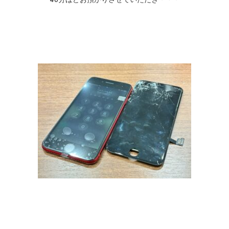
40分ほどお預かりさせていただき・・・