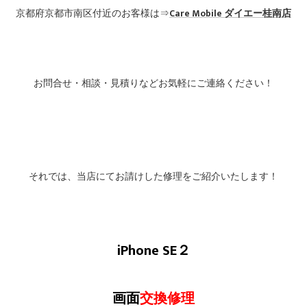
京都府京都市南区付近のお客様は⇒
Care Mobile
ダイエー桂南店
お問合せ・相談・見積りなどお気軽にご連絡ください！
それでは、当店にてお請けした修理をご紹介いたします！
iPhone SE２
画面
交換修理