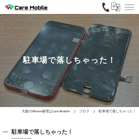
駐車場で落しちゃった！
大阪のiPhone修理はCare Mobile
ブログ
駐車場で落しちゃった！
駐車場で落しちゃった！