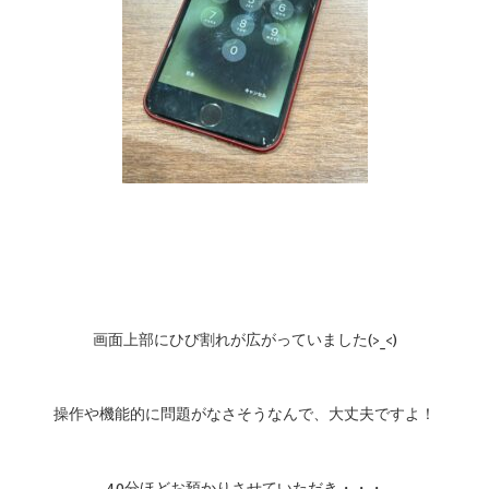
画面上部にひび割れが広がっていました(>_<)
操作や機能的に問題がなさそうなんで、大丈夫ですよ！