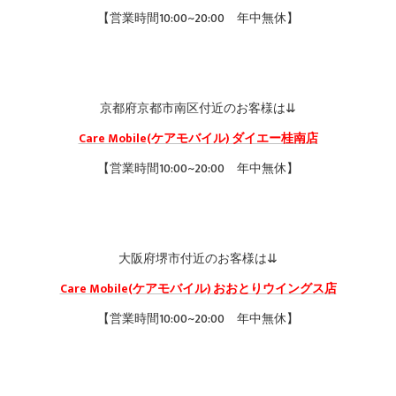
【営業時間10:00~20:00 年中無休】
京都府京都市南区付近のお客様は⇊
Care Mobile(ケアモバイル) ダイエー桂南店
【営業時間10:00~20:00 年中無休】
大阪府堺市付近のお客様は⇊
Care Mobile(ケアモバイル) おおとりウイングス店
【営業時間10:00~20:00 年中無休】