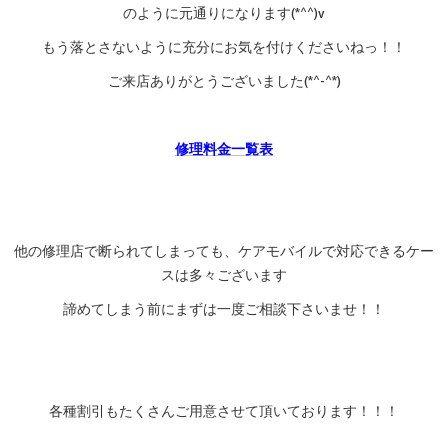
のように元通りになります(*^^)v
もう落とさないように充分にお気を付けくださいねっ！！
ご来店ありがとうございました(*^-^*)
修理料金一覧表
他の修理店で断られてしまっても、ケアモバイルで対応できるケー
スは多々ございます
諦めてしまう前にまずは一度ご相談下さいませ！！
各種割引もたくさんご用意させて頂いております！！！