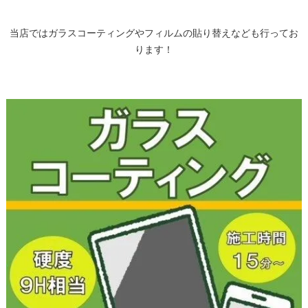
当店ではガラスコーティングやフィルムの貼り替えなども行ってお
ります！