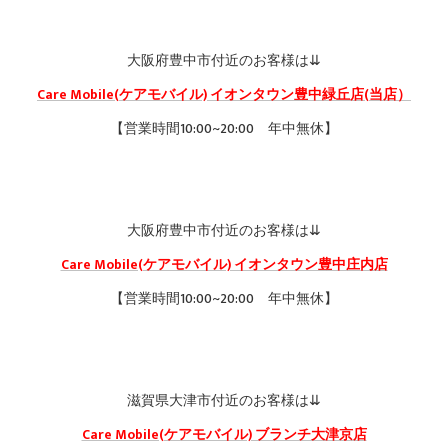
大阪府豊中市付近のお客様は⇊
Care Mobile(ケアモバイル) イオンタウン豊中緑丘店(当店）
【営業時間10:00~20:00 年中無休】
大阪府豊中市付近のお客様は⇊
Care Mobile(ケアモバイル) イオンタウン豊中庄内店
【営業時間10:00~20:00 年中無休】
滋賀県大津市付近のお客様は⇊
Care Mobile(ケアモバイル) ブランチ大津京店