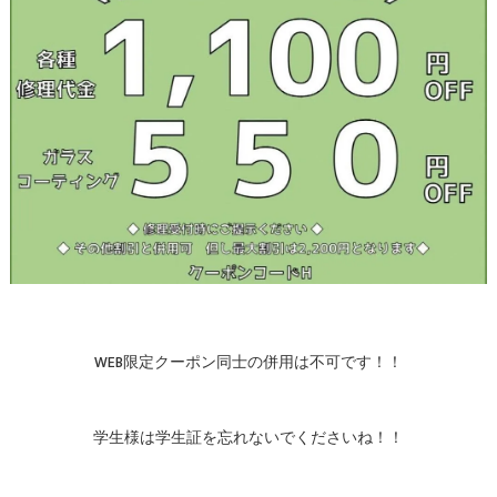
WEB限定クーポン同士の併用は不可です！！
学生様は学生証を忘れないでくださいね！！