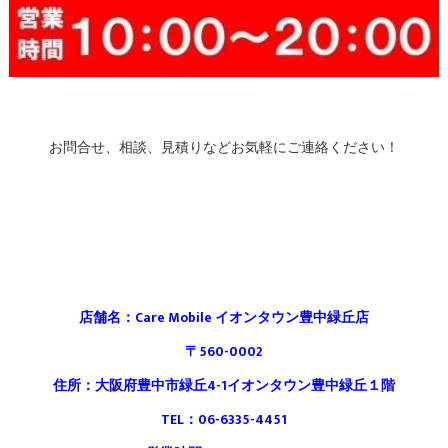
お問合せ、相談、見積りなどお気軽にご連絡ください！
店舗名：Care Mobile イオンタウン豊中緑丘店
〒560-0002
住所：大阪府豊中市緑丘4-1イオンタウン豊中緑丘１階
TEL：06-6335-4451