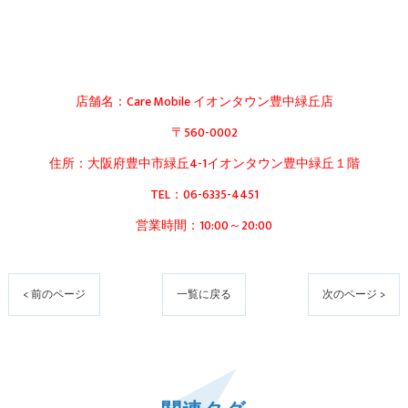
店舗名：Care Mobile イオンタウン豊中緑丘店
〒560-0002
住所：大阪府豊中市緑丘4-1イオンタウン豊中緑丘１階
TEL：06-6335-4451
営業時間：10:00～20:00
< 前のページ
一覧に戻る
次のページ >