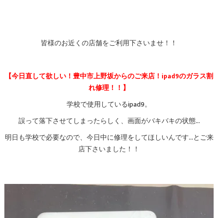
皆様のお近くの店舗をご利用下さいませ！！
【今日直して欲しい！豊中市上野坂からのご来店！ipad9のガラス割
れ修理！！】
学校で使用しているipad9。
誤って落下させてしまったらしく、画面がバキバキの状態…
明日も学校で必要なので、今日中に修理をしてほしいんです…とご来
店下さいました！！