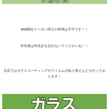
WEB限定クーポン同士の併用は不可です！！
学生様は学生証を忘れないでくださいね！！
当店ではガラスコーティングやフィルムの貼り替えなども行ってお
ります！