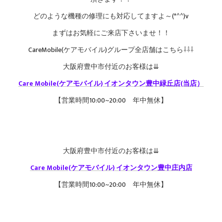
どのような機種の修理にも対応してますよ～(*^^)v
まずはお気軽にご来店下さいませ！！
CareMobile(ケアモバイル)グループ全店舗はこちら⇩⇩⇩
大阪府豊中市付近のお客様は⇊
Care Mobile(ケアモバイル) イオンタウン豊中緑丘店(当店）
【営業時間10:00~20:00 年中無休】
大阪府豊中市付近のお客様は⇊
Care Mobile(ケアモバイル) イオンタウン豊中庄内店
【営業時間10:00~20:00 年中無休】