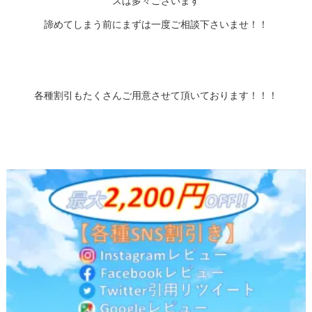
スは多々ございます
諦めてしまう前にまずは一度ご相談下さいませ！！
各種割引もたくさんご用意させて頂いております！！！