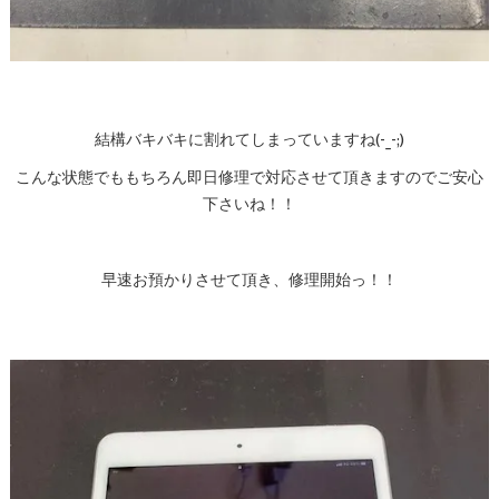
結構バキバキに割れてしまっていますね(-_-;)
こんな状態でももちろん即日修理で対応させて頂きますのでご安心
下さいね！！
早速お預かりさせて頂き、修理開始っ！！