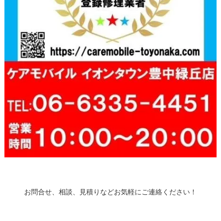
お問合せ、相談、見積りなどお気軽にご連絡ください！