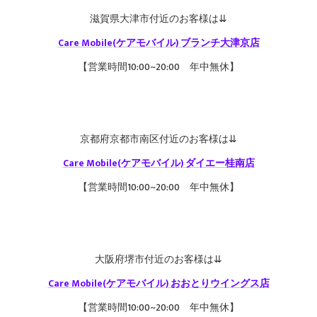
滋賀県大津市付近のお客様は⇊
Care Mobile(ケアモバイル) ブランチ大津京店
【営業時間10:00~20:00 年中無休】
京都府京都市南区付近のお客様は⇊
Care Mobile(ケアモバイル) ダイエー桂南店
【営業時間10:00~20:00 年中無休】
大阪府堺市付近のお客様は⇊
Care Mobile(ケアモバイル) おおとりウイングス店
【営業時間10:00~20:00 年中無休】