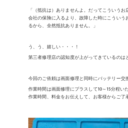
「（抵抗は）ありませんよ。だってこういうお
会社の保険に入るより、故障した時にこういう
るから、全然抵抗ありません。」
う、う、嬉しい・・・！
第三者修理店の認知度が上がってきているのは
今回のご依頼は画面修理と同時にバッテリー交
作業時間は画面修理にプラスして10～15分程
作業時間、料金をお伝えして、お客様からご了