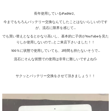
長年使用しているiPadAir2。
今までもちろんバッテリー交換なんてしたことはないらしいのです
が、流石に限界を感じて…
でも買い替えとなるとかなり高いし、基本的に子供がYouTubeを見た
りしか使用しないので…とご来店下さいました！！
100％に状態で使用していても、2時間も持たないそうで…
流石にそんな状態での使用は非常に難しいですよね💦
サクッとバッテリー交換をさせて頂きましょう！！