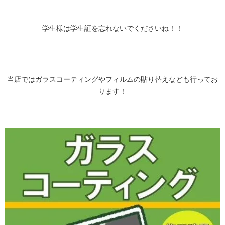
学生様は学生証を忘れないでくださいね！！
当店ではガラスコーティングやフィルムの貼り替えなども行ってお
ります！