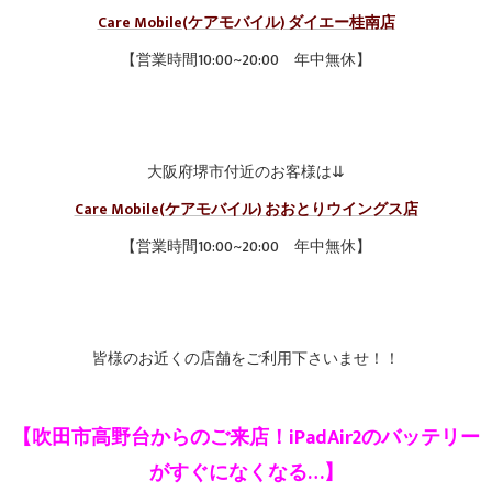
Care Mobile(ケアモバイル) ダイエー桂南店
【営業時間10:00~20:00 年中無休】
大阪府堺市付近のお客様は⇊
Care Mobile(ケアモバイル) おおとりウイングス店
【営業時間10:00~20:00 年中無休】
皆様のお近くの店舗をご利用下さいませ！！
【吹田市高野台からのご来店！iPadAir2のバッテリー
がすぐになくなる…】