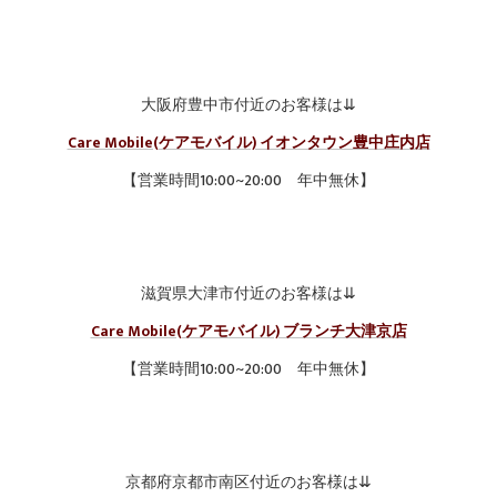
大阪府豊中市付近のお客様は⇊
Care Mobile(ケアモバイル) イオンタウン豊中庄内店
【営業時間10:00~20:00 年中無休】
滋賀県大津市付近のお客様は⇊
Care Mobile(ケアモバイル) ブランチ大津京店
【営業時間10:00~20:00 年中無休】
京都府京都市南区付近のお客様は⇊