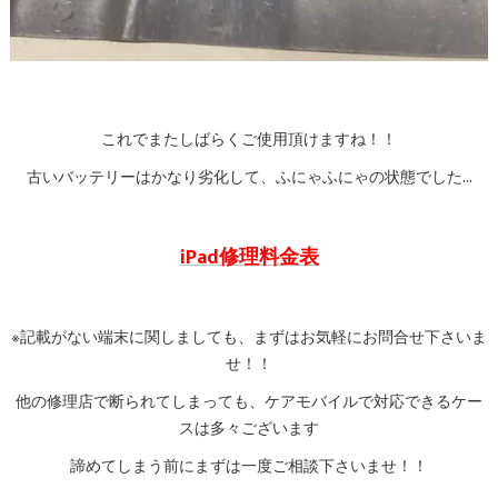
これでまたしばらくご使用頂けますね！！
古いバッテリーはかなり劣化して、ふにゃふにゃの状態でした…
iPad修理料金表
※記載がない端末に関しましても、まずはお気軽にお問合せ下さいま
せ！！
他の修理店で断られてしまっても、ケアモバイルで対応できるケー
スは多々ございます
諦めてしまう前にまずは一度ご相談下さいませ！！