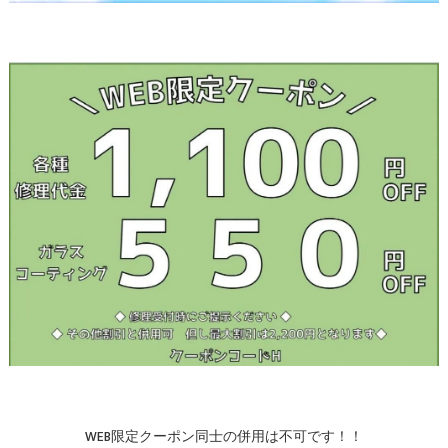
WEB限定クーポン同士の併用は不可です！！