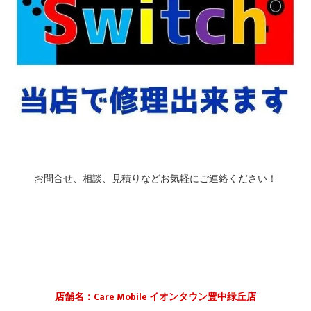
お問合せ、相談、見積りなどお気軽にご連絡ください！
店舗名：Care Mobile イオンタウン豊中緑丘店