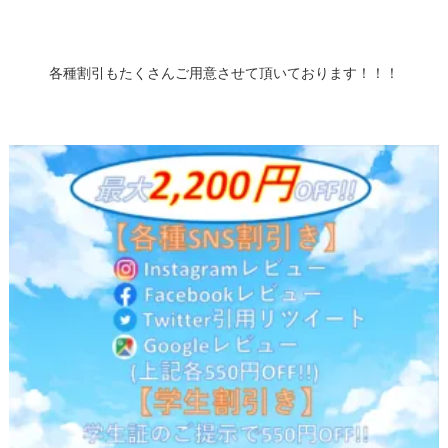
各種割引もたくさんご用意させて頂いております！！！