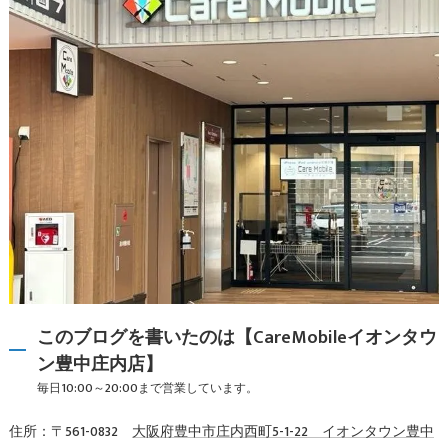
このブログを書いたのは【CareMobileイオンタウ
ン豊中庄内店】
毎日10:00～20:00まで営業しています。
住所：〒561-0832
大阪府豊中市庄内西町5-1-22 イオンタウン豊中