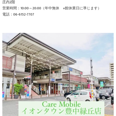
庄内2階
営業時間：10:00～20:00（年中無休 ※館休業日に準じます）
電話：06-6152-7707