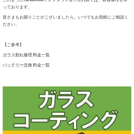
っております。
皆さまもお困りごとがございましたら、いつでもお気軽にご相談く
ださい。
【ご参考】
ガラス割れ修理 料金一覧
バッテリー交換 料金一覧