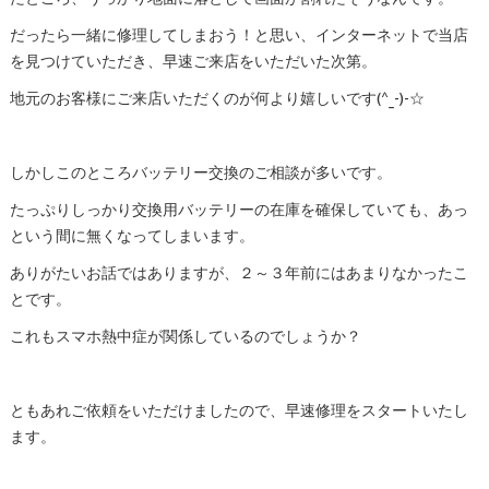
だったら一緒に修理してしまおう！と思い、インターネットで当店
を見つけていただき、早速ご来店をいただいた次第。
地元のお客様にご来店いただくのが何より嬉しいです(^_-)-☆
しかしこのところバッテリー交換のご相談が多いです。
たっぷりしっかり交換用バッテリーの在庫を確保していても、あっ
という間に無くなってしまいます。
ありがたいお話ではありますが、２～３年前にはあまりなかったこ
とです。
これもスマホ熱中症が関係しているのでしょうか？
ともあれご依頼をいただけましたので、早速修理をスタートいたし
ます。