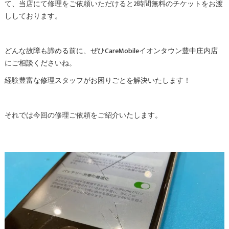
て、当店にて修理をご依頼いただけると2時間無料のチケットをお渡
ししております。
どんな故障も諦める前に、ぜひCareMobileイオンタウン豊中庄内店
にご相談くださいね。
経験豊富な修理スタッフがお困りごとを解決いたします！
それでは今回の修理ご依頼をご紹介いたします。