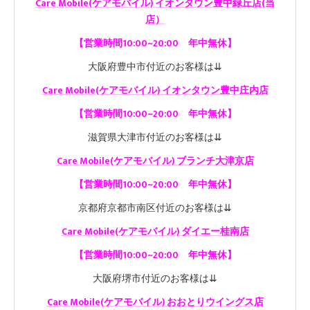
Care Mobile(ケアモバイル)
イオンタウン豊中緑丘店
(当
店）
【営業時間10:00~20:00 年中無休】
大阪府豊中市付近のお客様は⇊
Care Mobile(ケアモバイル)
イオンタウン豊中庄内店
【
営業時間10:00~20:00 年中無休】
滋賀県大津市付近のお客様は⇊
Care Mobile(ケアモバイル) ブランチ大津京店
【営業時間10:00~20:00 年中無休】
京都府京都市南区付近のお客様は⇊
Care Mobile(ケアモバイル)
ダイエー桂南店
【営業時間10:00~20:00 年中無休】
大阪府堺市付近のお客様は⇊
Care Mobile(ケアモバイル)
おおとりウイングス店