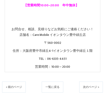
【営業時間10:00~20:00 年中無休】
お問合せ、相談、見積りなどお気軽にご連絡ください！
店舗名：Care Mobile イオンタウン豊中緑丘店
〒560-0002
住所：大阪府豊中市緑丘4-1イオンタウン豊中緑丘１階
TEL：06-6335-4451
営業時間：10:00～20:00
< 前のページ
一覧に戻る
次のページ >