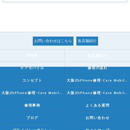
お問い合わせはこちら
各店舗紹介
料金表
各店舗紹介
ケアモバイル
修理の流れ
コンセプト
大阪のiPhone修理･Care Mobileの口コミ情報
大阪のiPhone修理･Care Mobileの評判
大阪のiPhone修理･Care Mobileのお客様の声
修理事例
よくある質問
ブログ
お問い合わせ