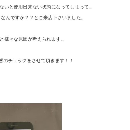
ないと使用出来ない状態になってしまって…
メなんですか？？とご来店下さいました。
と様々な原因が考えられます…
態のチェックをさせて頂きます！！