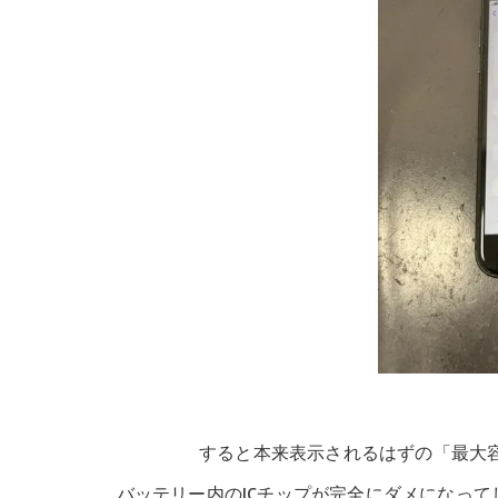
すると本来表示されるはずの「最大
バッテリー内のICチップが完全にダメになっ