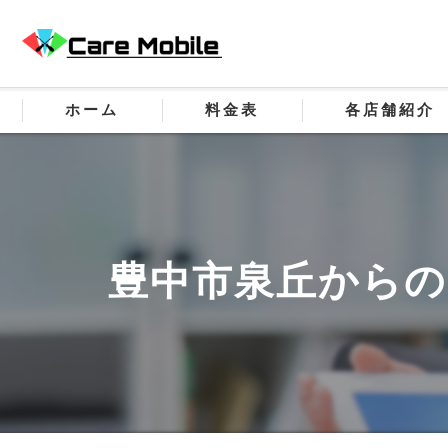
ホーム
料金表
各店舗紹介
豊中市泉丘からのご