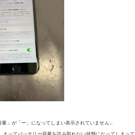
容量」が「ー」になってしまい表示されていません…
てしまってバッテリー容量を読み取れない状態になってしまって