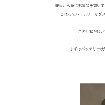
昨日から急に充電器を繋いで
これってバッテリーがダ
この症状だけだ
まずはバッテリー状