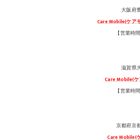
大阪府
Care Mobile
【営業時間1
滋賀県
Care Mobi
【営業時間1
京都府京
Care Mobi