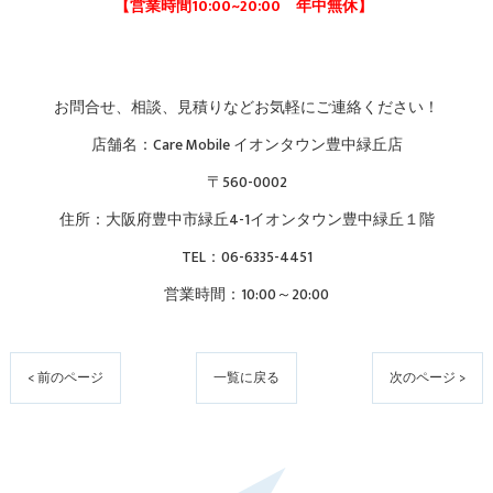
【営業時間10:00~20:00 年中無休】
お問合せ、相談、見積りなどお気軽にご連絡ください！
店舗名：Care Mobile イオンタウン豊中緑丘店
〒560-0002
住所：大阪府豊中市緑丘4-1イオンタウン豊中緑丘１階
TEL：06-6335-4451
営業時間：10:00～20:00
< 前のページ
一覧に戻る
次のページ >