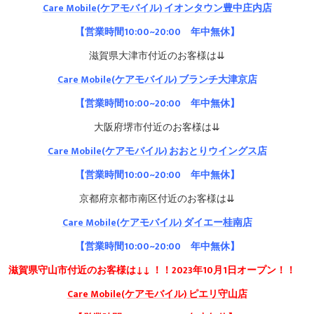
Care Mobile(ケアモバイル)
イオンタウン豊中庄内店
【
営業時間10:00~20:00 年中無休】
滋賀県大津市付近のお客様は⇊
Care Mobile(ケアモバイル) ブランチ大津京店
【営業時間10:00~20:00 年中無休】
大阪府堺市付近のお客様は⇊
Care Mobile(ケアモバイル)
おおとりウイングス店
【営業時間10:00~20:00 年中無休】
京都府京都市南区付近のお客様は⇊
Care Mobile(ケアモバイル)
ダイエー桂南店
【営業時間10:00~20:00 年中無休】
滋賀県守山市付近のお客様は↓↓
！！2023年10月1日オープン！！
Care Mobile(ケアモバイル) ピエリ守山店