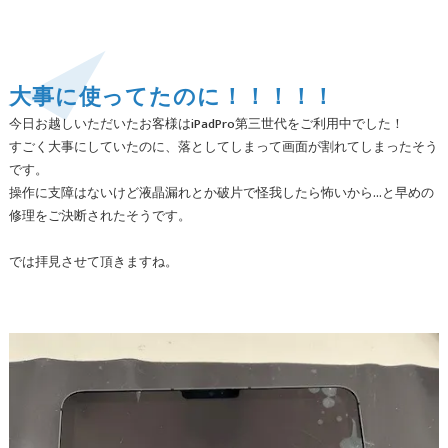
大事に使ってたのに！！！！！
今日お越しいただいたお客様はiPadPro第三世代をご利用中でした！
すごく大事にしていたのに、落としてしまって画面が割れてしまったそう
です。
操作に支障はないけど液晶漏れとか破片で怪我したら怖いから…と早めの
修理をご決断されたそうです。
では拝見させて頂きますね。