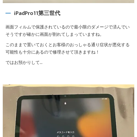
iPadPro11第三世代
画面フィルムで保護されているので最小限のダメージで済んでい
そうですが確かに画面が割れてしまっていますね。
このままで置いておくとお客様のおっしゃる通り症状が悪化する
可能性も十分にあるので修理させて頂きますね！
ではお預かりして…