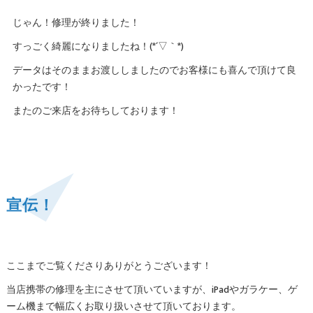
じゃん！修理が終りました！
すっごく綺麗になりましたね！(*´▽｀*)
データはそのままお渡ししましたのでお客様にも喜んで頂けて良
かったです！
またのご来店をお待ちしております！
宣伝！
ここまでご覧くださりありがとうございます！
当店携帯の修理を主にさせて頂いていますが、iPadやガラケー、ゲ
ーム機まで幅広くお取り扱いさせて頂いております。