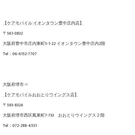
【ケアモバイル イオンタウン豊中庄内店】
〒561-0832
大阪府豊中市庄内東町5-1-22 イオンタウン豊中庄内2階
Tel：06-6152-7707
大阪府堺市⇒
【ケアモバイルおおとりウイングス店】
〒593-8324
大阪府堺市西区鳳東町7-733 おおとりウイングス２階
Tel：072-288-4551