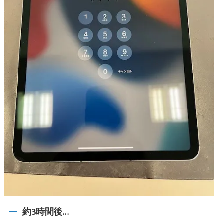
約3時間後…