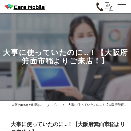
大事に使っていたのに…！【大阪府
箕面市稲よりご来店！】
大阪のiPhone修理はCare Mobile
ブログ
大事に使っていたのに…！【大阪府箕面市稲よりご来店！】
大事に使っていたのに…！【大阪府箕面市稲より