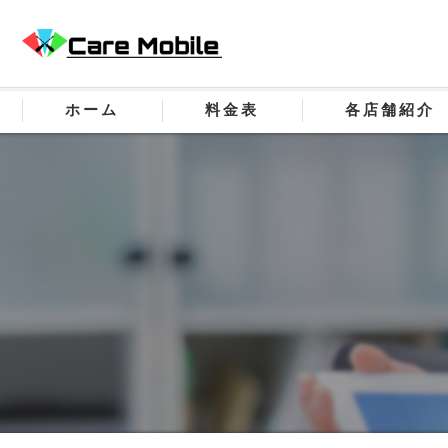
ホーム
料金表
各店舗紹介