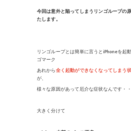
今回は意外と陥ってしまうリンゴループの
たします。
リンゴループとは簡単に言うとiPhoneを起
ゴマーク
あれから
全く起動ができなくなってしまう
が、
様々な原因があって厄介な症状なんです・
大きく分けて