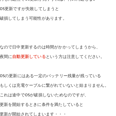
OS更新ですが失敗してしまうと
破損してしまう可能性があります。
なので日中更新するのは時間がかかってしまうから、
夜間に
自動更新している
という方は注意してください。
OSの更新にはある一定のバッテリー残量が残っている
もしくは充電ケーブルに繋がれていないと始まりません。
これは途中でOSが破損しないためなのですが、
更新を開始するときに条件を満たしていると
更新が開始されてしまいます・・・