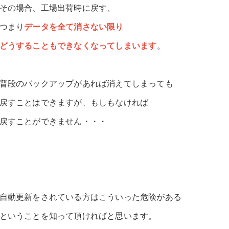
その場合、工場出荷時に戻す、
つまり
データを全て消さない限り
どうすることもできなくなってしまいます
。
普段のバックアップがあれば消えてしまっても
戻すことはできますが、もしもなければ
戻すことができません・・・
自動更新をされている方はこういった危険がある
ということを知って頂ければと思います。