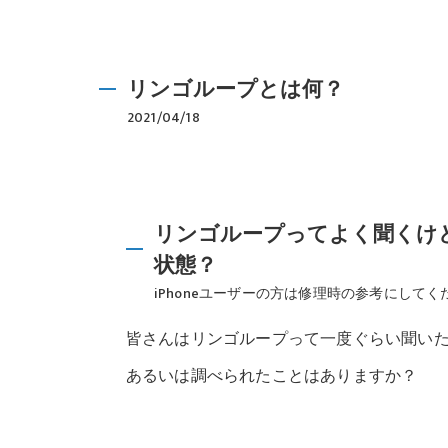
リンゴループとは何？
2021/04/18
リンゴループってよく聞くけ
状態？
iPhoneユーザーの方は修理時の参考にしてく
皆さんはリンゴループって一度ぐらい聞い
あるいは調べられたことはありますか？