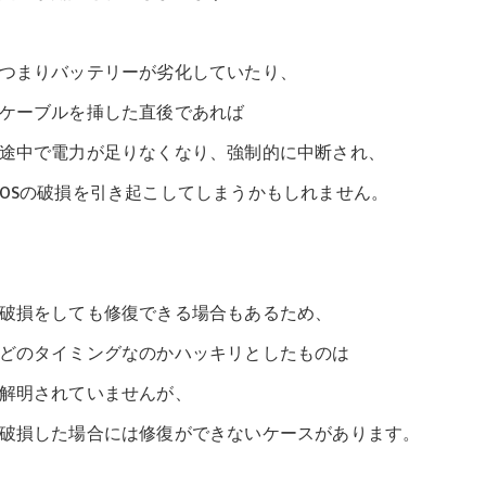
つまりバッテリーが劣化していたり、
ケーブルを挿した直後であれば
途中で電力が足りなくなり、強制的に中断され、
OSの破損を引き起こしてしまうかもしれません。
破損をしても修復できる場合もあるため、
どのタイミングなのかハッキリとしたものは
解明されていませんが、
破損した場合には修復ができないケースがあります。