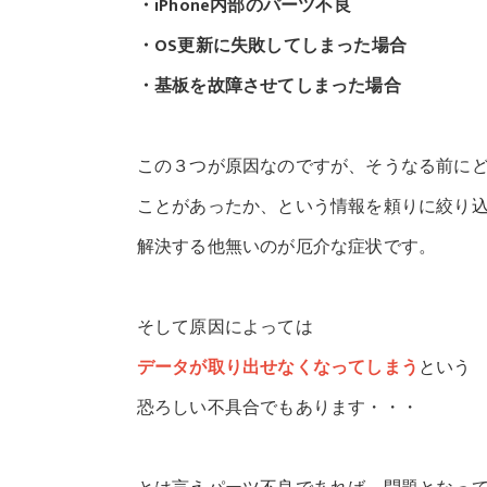
・iPhone内部のパーツ不良
・OS更新に失敗してしまった場合
・基板を故障させてしまった場合
この３つが原因なのですが、そうなる前に
ことがあったか、という情報を頼りに絞り
解決する他無いのが厄介な症状です。
そして原因によっては
データが取り出せなくなってしまう
という
恐ろしい不具合でもあります・・・