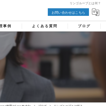
リンゴループとは何？
お問い合わせはこちら
理事例
よくある質問
ブログ