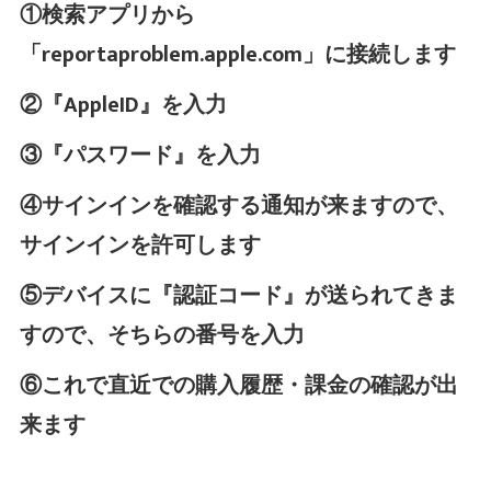
①検索アプリから
「reportaproblem.apple.com」に接続します
②『AppleID』を入力
③『パスワード』を入力
④サインインを確認する通知が来ますので、
サインインを許可します
⑤デバイスに『認証コード』が送られてきま
すので、そちらの番号を入力
⑥これで直近での購入履歴・課金の確認が出
来ます