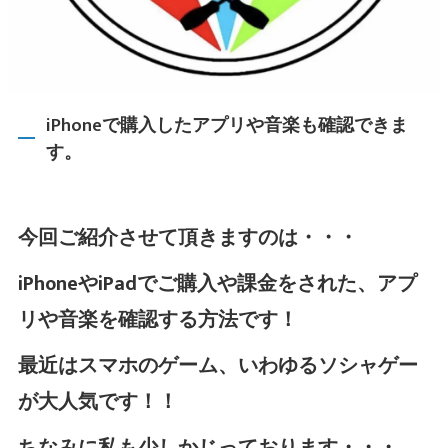
iPhoneで購入したアプリや音楽も確認できま
す。
今回ご紹介させて頂きますのは・・・
iPhoneやiPadでご購入や課金をされた、アプ
リや音楽を確認する方法です！
最近はスマホのゲーム、いわゆるソシャゲー
が大人気です！！