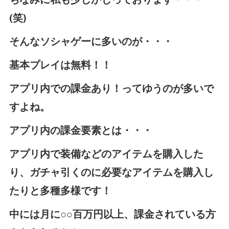
ちなみに私も少しかじっております・・・
(笑)
そんなソシャゲーに多いのが・・・
基本プレイは無料！！
アプリ内での課金あり！ってゆうのが多いで
すよね。
アプリ内の課金要素とは・・・
アプリ内で装備などのアイテムを購入した
り、ガチャ引くのに必要なアイテムを購入し
たりと多種多様です！
中には月に○○百万円以上、課金されている方