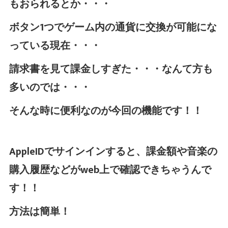
もおられるとか・・・
ボタン1つでゲーム内の通貨に交換が可能にな
っている現在・・・
請求書を見て課金しすぎた・・・なんて方も
多いのでは・・・
そんな時に便利なのが今回の機能です！！
AppleIDでサインインすると、課金額や音楽の
購入履歴などがweb上で確認できちゃうんで
す！！
方法は簡単！