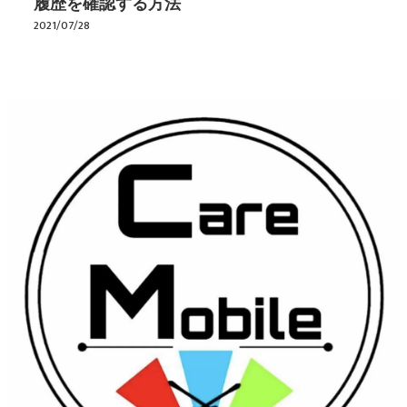
履歴を確認する方法
2021/07/28