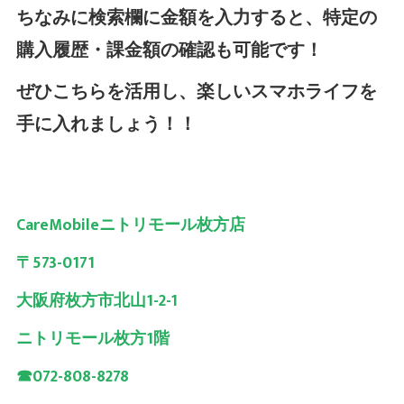
ちなみに検索欄に金額を入力すると、特定の
購入履歴・課金額の確認も可能です！
ぜひこちらを活用し、楽しいスマホライフを
手に入れましょう！！
CareMobileニトリモール枚方店
〒573-0171
大阪府枚方市北山1-2-1
ニトリモール枚方1階
☎072-808-8278