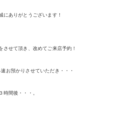
誠にありがとうございます！
をさせて頂き、改めてご来店予約！
早速お預かりさせていただき・・・
３時間後・・・。