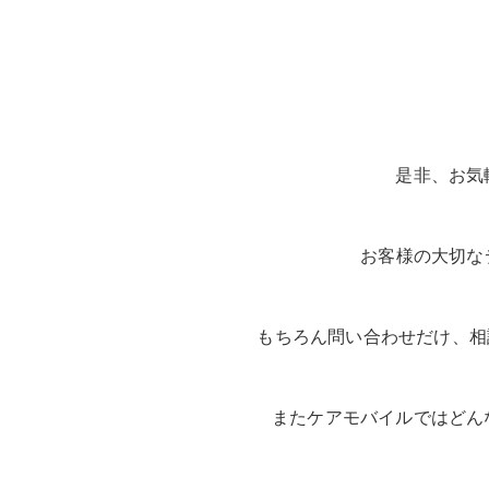
是非、お気
お客様の大切な
もちろん問い合わせだけ、相談
またケアモバイルではどん