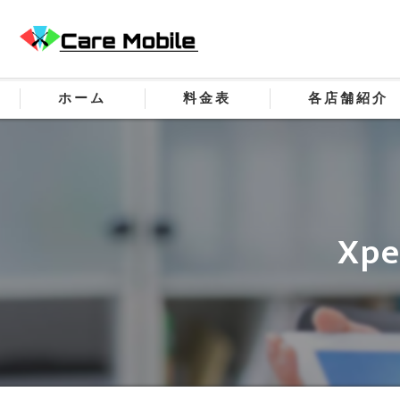
ホーム
料金表
各店舗紹介
Xp