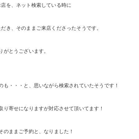
お店を、ネット検索している時に
ただき、そのままご来店くださったそうです。
りがとうございます。
のも・・・と、思いながら検索されていたそうです！
取り寄せになりますが対応させて頂いてます！
そのままご予約と、なりました！