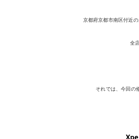
京都府京都市南区付近の
全
それでは、今回の修理
Xpe