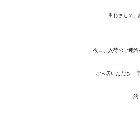
重ねまして、
後日、入荷のご連絡
ご来店いただき、
約