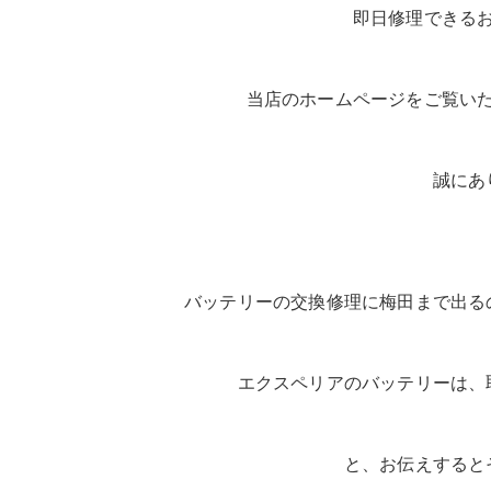
即日修理できる
当店のホームページをご覧い
誠にあ
バッテリーの交換修理に梅田まで出る
エクスペリアのバッテリーは、
と、お伝えすると