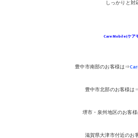
しっかりと対応
CareMobile
豊中市南部のお客様は⇒
Car
豊中市北部のお客様は
堺市・泉州地区のお客様
滋賀県大津市付近のお