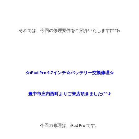
それでは、今回の修理案件をご紹介いたします(*^^)v
☆iPad Pro 9.7インチ☆バッテリー交換修理☆
豊中市庄内西町よりご来店頂きました(^^♪
今回の修理は、iPad Pro です。