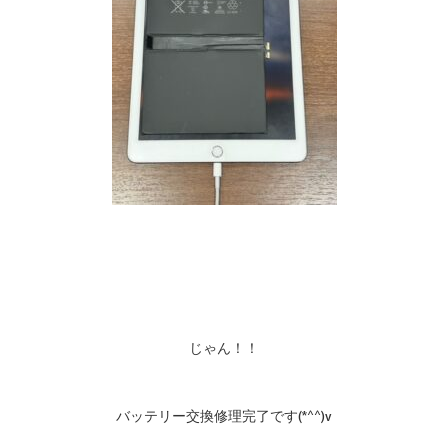
じゃん！！
バッテリー交換修理完了です(*^^)v