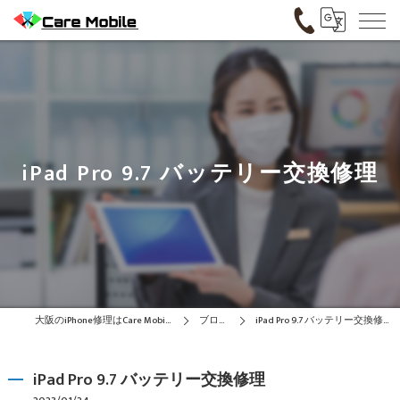
iPad Pro 9.7 バッテリー交換修理
大阪のiPhone修理はCare Mobile
ブログ
iPad Pro 9.7 バッテリー交換修理
iPad Pro 9.7 バッテリー交換修理