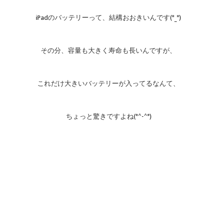
iPadのバッテリーって、結構おおきいんです(*_*)
その分、容量も大きく寿命も長いんですが、
これだけ大きいバッテリーが入ってるなんて、
ちょっと驚きですよね(*^-^*)