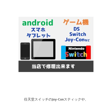
任天堂スイッチのJoy-Conスティックや、