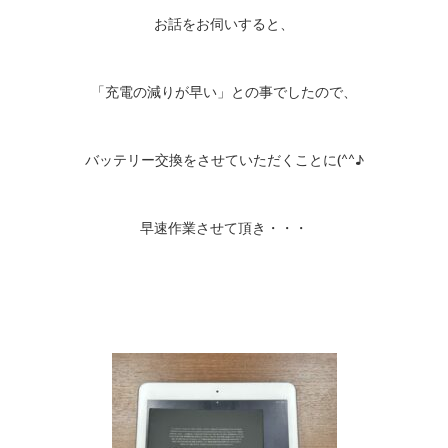
お話をお伺いすると、
「充電の減りが早い」との事でしたので、
バッテリー交換をさせていただくことに(^^♪
早速作業させて頂き・・・