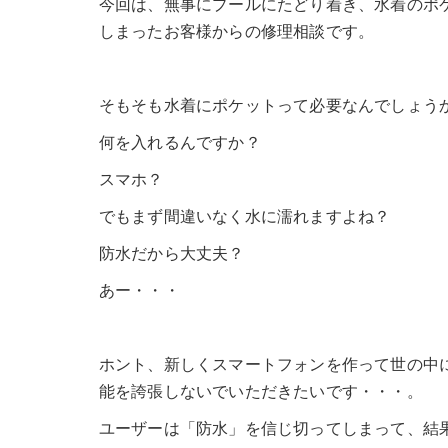
今回は、無事にプールにたどり着き、水着のポケ
しまったお客様からの修理相談です。
そもそも水着にポケットって必要なんでしょう
何を入れるんですか？
スマホ？
でもまず間違いなく水に濡れますよね？
防水だから大丈夫？
あー・・・
ホント、新しくスマートフォンを作って世の中
能を誇張しないでいただきたいです・・・。
ユーザーは「防水」を信じ切ってしまって、結