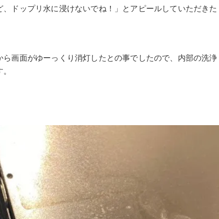
ど、ドップリ水に浸けないでね！」とアピールしていただきた
から画面がゆーっくり消灯したとの事でしたので、内部の洗浄
す。