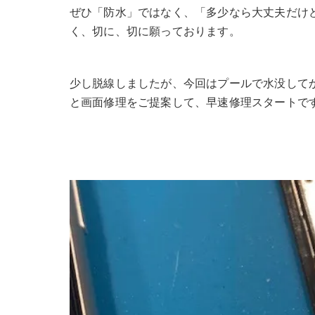
ぜひ「防水」ではなく、「多少なら大丈夫だけ
く、切に、切に願っております。
少し脱線しましたが、今回はプールで水没して
と画面修理をご提案して、早速修理スタートで