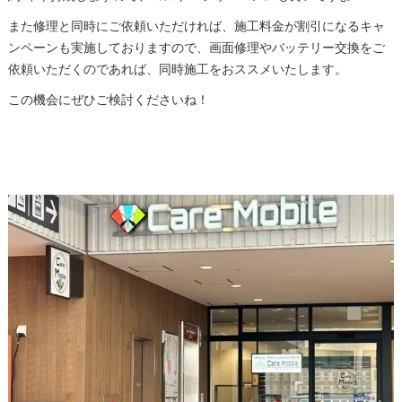
また修理と同時にご依頼いただければ、施工料金が割引になるキャ
ンペーンも実施しておりますので、画面修理やバッテリー交換をご
依頼いただくのであれば、同時施工をおススメいたします。
この機会にぜひご検討くださいね！