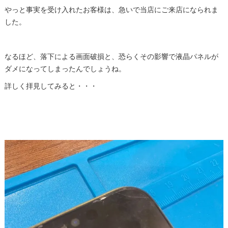
やっと事実を受け入れたお客様は、急いで当店にご来店になられま
した。
なるほど、落下による画面破損と、恐らくその影響で液晶パネルが
ダメになってしまったんでしょうね。
詳しく拝見してみると・・・