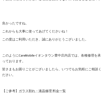
良かったですね。
これからも大事に使ってあげてくださいね！
この度はご利用いただき、誠にありがとうございました。
このようにCareMobileイオンタウン豊中庄内店では、各種修理を承
っております。
皆さまもお困りごとがございましたら、いつでもお気軽にご相談く
ださい。
【ご参考】
ガラス割れ・液晶修理 料金一覧