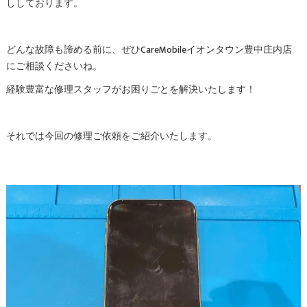
ししております。
どんな故障も諦める前に、ぜひCareMobileイオンタウン豊中庄内店
にご相談くださいね。
経験豊富な修理スタッフがお困りごとを解決いたします！
それでは今回の修理ご依頼をご紹介いたします。