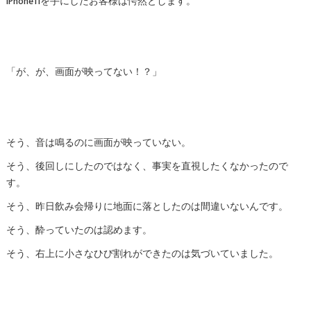
iPhone11を手にしたお客様は愕然とします。
「が、が、画面が映ってない！？」
そう、音は鳴るのに画面が映っていない。
そう、後回しにしたのではなく、事実を直視したくなかったので
す。
そう、昨日飲み会帰りに地面に落としたのは間違いないんです。
そう、酔っていたのは認めます。
そう、右上に小さなひび割れができたのは気づいていました。