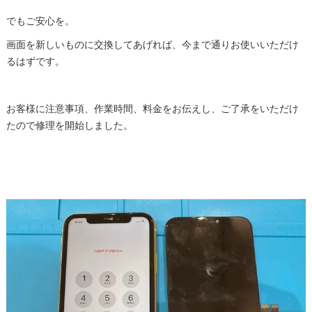
でもご安心を。
画面を新しいものに交換してあげれば、今まで通りお使いいただけ
るはずです。
お客様に注意事項、作業時間、料金をお伝えし、ご了承をいただけ
たので修理を開始しました。