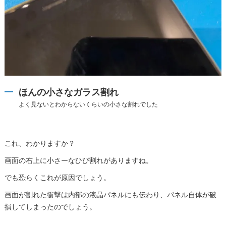
ほんの小さなガラス割れ
よく見ないとわからないくらいの小さな割れでした
これ、わかりますか？
画面の右上に小さーなひび割れがありますね。
でも恐らくこれが原因でしょう。
画面が割れた衝撃は内部の液晶パネルにも伝わり、パネル自体が破
損してしまったのでしょう。