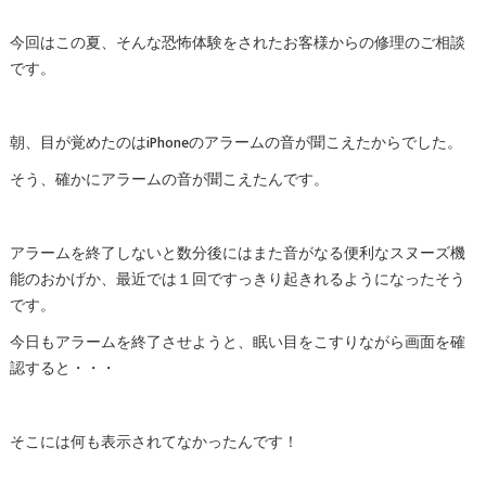
今回はこの夏、そんな恐怖体験をされたお客様からの修理のご相談
です。
朝、目が覚めたのはiPhoneのアラームの音が聞こえたからでした。
そう、確かにアラームの音が聞こえたんです。
アラームを終了しないと数分後にはまた音がなる便利なスヌーズ機
能のおかげか、最近では１回ですっきり起きれるようになったそう
です。
今日もアラームを終了させようと、眠い目をこすりながら画面を確
認すると・・・
そこには何も表示されてなかったんです！