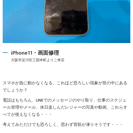
iPhone11・画面修理
大阪市淀川区三国本町よりご来店
スマホが急に動かなくなる、これほど恐ろしい現象が世の中にある
でしょうか？
電話はもちろん、LINEでのメッセージのやり取り、仕事のスケジュ
ール管理やメール、休日楽しんだレジャーの写真や動画、これらす
べてが使えなくなる・・・
考えてみただけでも恐ろしく、思わず背筋が凍りそうです・・・